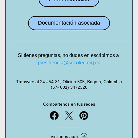
Documentación asociada
Si tienes preguntas, no dudes en escribirnos a 
presidencia@socolen.org.co
Transversal 24 #54-31, Oficina 505, Bogota, Colombia
(57- 601) 3472320
Compartenos en tus redes
Visitanos aquí