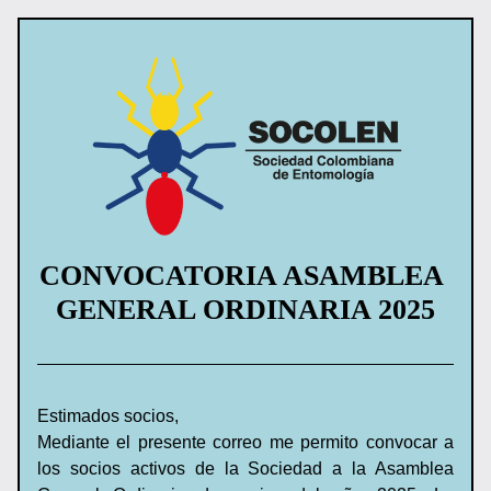
CONVOCATORIA ASAMBLEA 
GENERAL ORDINARIA 2025
Estimados socios,
Mediante el presente correo me permito convocar a 
los socios activos de la Sociedad a la Asamblea 