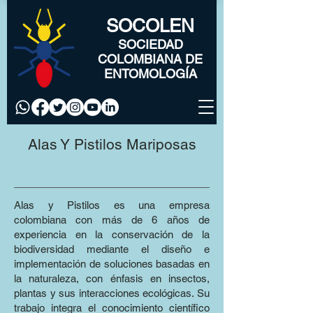
SOCOLEN
SOCIEDAD
COLOMBIANA DE
ENTOMOLOGÍA
Alas Y Pistilos Mariposas
Alas y Pistilos es una empresa
colombiana con más de 6 años de
experiencia en la conservación de la
biodiversidad mediante el diseño e
implementación de soluciones basadas en
la naturaleza, con énfasis en insectos,
plantas y sus interacciones ecológicas. Su
trabajo integra el conocimiento científico