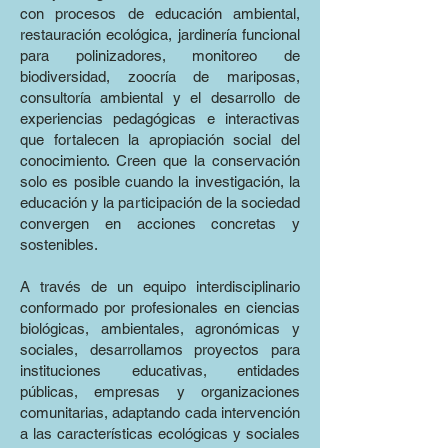
con procesos de educación ambiental,
restauración ecológica, jardinería funcional
para polinizadores, monitoreo de
biodiversidad, zoocría de mariposas,
consultoría ambiental y el desarrollo de
experiencias pedagógicas e interactivas
que fortalecen la apropiación social del
conocimiento. Creen que la conservación
solo es posible cuando la investigación, la
educación y la participación de la sociedad
convergen en acciones concretas y
sostenibles.
A través de un equipo interdisciplinario
conformado por profesionales en ciencias
biológicas, ambientales, agronómicas y
sociales, desarrollamos proyectos para
instituciones educativas, entidades
públicas, empresas y organizaciones
comunitarias, adaptando cada intervención
a las características ecológicas y sociales