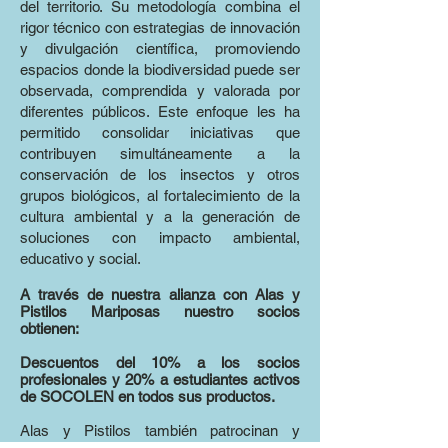
del territorio. Su metodología combina el
rigor técnico con estrategias de innovación
y divulgación científica, promoviendo
espacios donde la biodiversidad puede ser
observada, comprendida y valorada por
diferentes públicos. Este enfoque les ha
permitido consolidar iniciativas que
contribuyen simultáneamente a la
conservación de los insectos y otros
grupos biológicos, al fortalecimiento de la
cultura ambiental y a la generación de
soluciones con impacto ambiental,
educativo y social.
A través de nuestra alianza con Alas y
Pistilos Mariposas nuestro socios
obtienen:
Descuentos del 10% a los socios
profesionales y 20% a estudiantes activos
de SOCOLEN en todos sus productos.
Alas y Pistilos también patrocinan y
coordinan el evento “Arte entomológico: