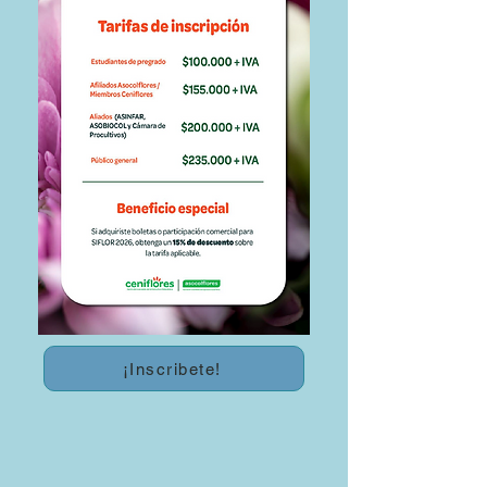
¡Inscribete!