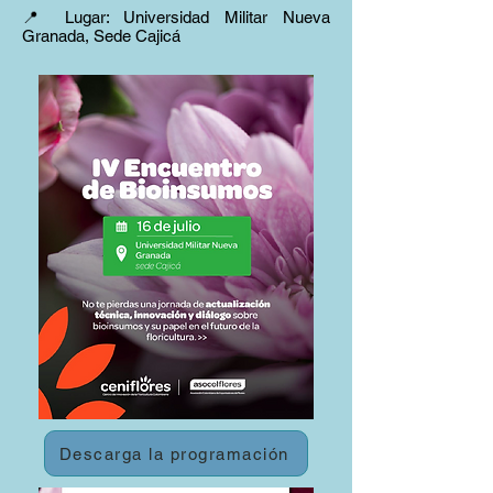
📍 Lugar: Universidad Militar Nueva
Granada, Sede Cajicá
Descarga la programación