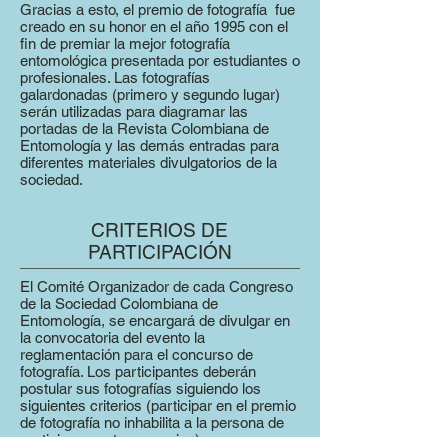
Gracias a esto, el premio de fotografía fue
creado en su honor en el año 1995 con el
fin de premiar la mejor fotografía
entomológica presentada por estudiantes o
profesionales. Las fotografías
galardonadas (primero y segundo lugar)
serán utilizadas para diagramar las
portadas de la Revista Colombiana de
Entomología y las demás entradas para
diferentes materiales divulgatorios de la
sociedad.
CRITERIOS DE
PARTICIPACIÓN
El Comité Organizador de cada Congreso
de la Sociedad Colombiana de
Entomología, se encargará de divulgar en
la convocatoria del evento la
reglamentación para el concurso de
fotografía. Los participantes deberán
postular sus fotografías siguiendo los
siguientes criterios (participar en el premio
de fotografía no inhabilita a la persona de
participar en otros premios):