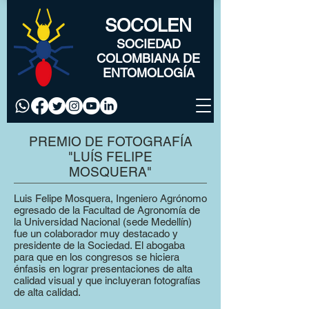
SOCOLEN
SOCIEDAD
COLOMBIANA DE
ENTOMOLOGÍA
PREMIO DE FOTOGRAFÍA
"LUÍS FELIPE
MOSQUERA"
Luis Felipe Mosquera, Ingeniero Agrónomo
egresado de la Facultad de Agronomía de
la Universidad Nacional (sede Medellín)
fue un colaborador muy destacado y
presidente de la Sociedad. El abogaba
para que en los congresos se hiciera
énfasis en lograr presentaciones de alta
calidad visual y que incluyeran fotografías
de alta calidad.