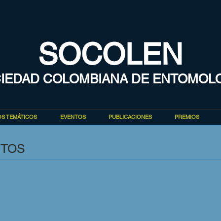
SOCOLEN
IEDAD COLOMBIANA DE ENTOMOL
S TEMÁTICOS
EVENTOS
PUBLICACIONES
PREMIOS
UTOS