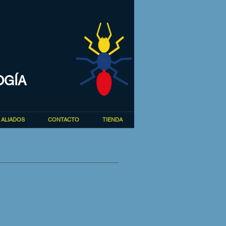
OGÍA
ALIADOS
CONTACTO
TIENDA