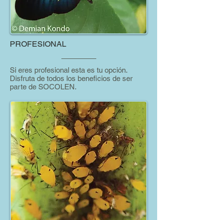
PROFESIONAL
Si eres profesional esta es tu opción.
Disfruta de todos los beneficios de ser
parte de SOCOLEN.