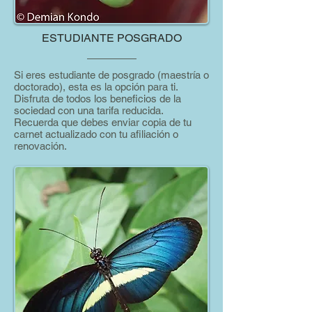
ESTUDIANTE POSGRADO
Si eres estudiante de posgrado (maestría o
doctorado), esta es la opción para ti.
Disfruta de todos los beneficios de la
sociedad con una tarifa reducida.
Recuerda que debes enviar copia de tu
carnet actualizado con tu afiliación o
renovación.