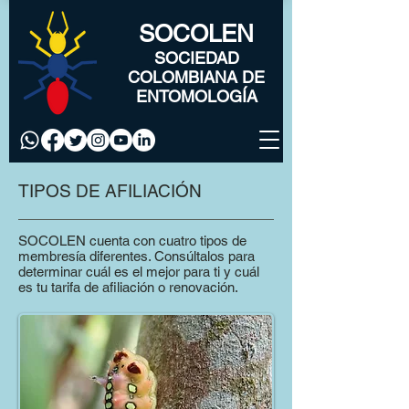
SOCOLEN
SOCIEDAD
COLOMBIANA DE
ENTOMOLOGÍA
TIPOS DE AFILIACIÓN
SOCOLEN cuenta con cuatro tipos de
membresía diferentes. Consúltalos para
determinar cuál es el mejor para ti y cuál
es tu tarifa de afiliación o renovación.