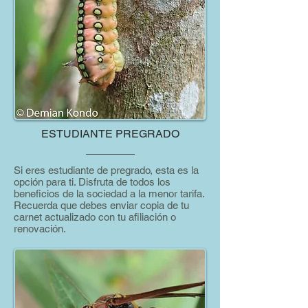
ESTUDIANTE PREGRADO
Si eres estudiante de pregrado, esta es la
opción para ti. Disfruta de todos los
beneficios de la sociedad a la menor tarifa.
Recuerda que debes enviar copia de tu
carnet actualizado con tu afiliación o
renovación.