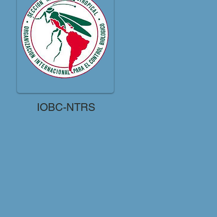
IOBC-NTRS