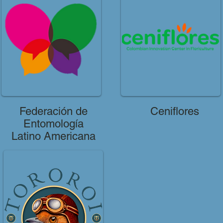
Federación de
Ceniflores
Entomología
Latino Americana