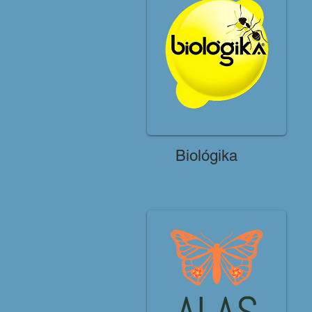
Biológika