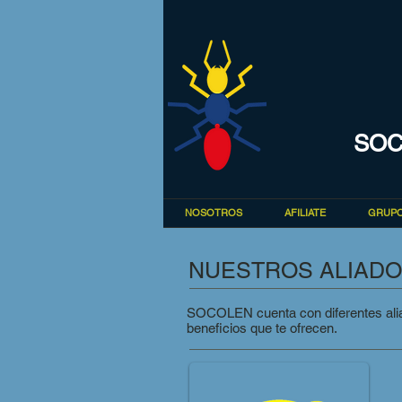
SOC
NOSOTROS
AFILIATE
GRUPO
NUESTROS ALIAD
SOCOLEN cuenta con diferentes aliad
beneficios que te ofrecen.