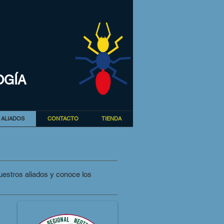
OGÍA
ALIADOS
CONTACTO
TIENDA
uestros aliados y conoce los