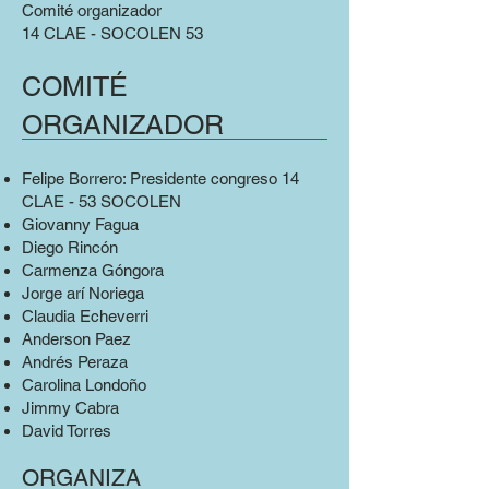
Comité organizador
14 CLAE - SOCOLEN 53
COMITÉ
ORGANIZADOR
Felipe Borrero: Presidente congreso 14
CLAE - 53 SOCOLEN
Giovanny Fagua
Diego Rincón
Carmenza Góngora
Jorge arí Noriega
Claudia Echeverri
Anderson Paez
Andrés Peraza
Carolina Londoño
Jimmy Cabra
David Torres
ORGANIZA