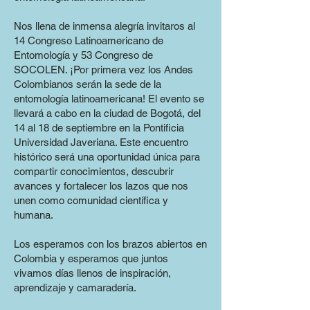
Nos llena de inmensa alegría invitaros al
14 Congreso Latinoamericano de
Entomología y 53 Congreso de
SOCOLEN. ¡Por primera vez los Andes
Colombianos serán la sede de la
entomología latinoamericana! El evento se
llevará a cabo en la ciudad de Bogotá, del
14 al 18 de septiembre en la Pontificia
Universidad Javeriana. Este encuentro
histórico será una oportunidad única para
compartir conocimientos, descubrir
avances y fortalecer los lazos que nos
unen como comunidad científica y
humana.
Los esperamos con los brazos abiertos en
Colombia y esperamos que juntos
vivamos días llenos de inspiración,
aprendizaje y camaradería.