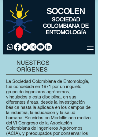
SOCOLEN
SOCIEDAD
COLOMBIANA DE
ENTOMOLOGÍA
NUESTROS
ORÍGENES
La Sociedad Colombiana de Entomología,
fue concebida en 1971 por un inquieto
grupo de ingenieros agrónomos,
vinculados a esta disciplina, en sus
diferentes áreas, desde la investigación
básica hasta la aplicada en los campos de
la industria, la educación y la salud
humana. Reunidos en Medellín con motivo
del VI Congreso de la Asociación
Colombiana de Ingenieros Agrónomos
(ACIA), y preocupados por conservar los