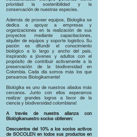
prioridad la sostenibilidad y la
conservación de nuestras especies.
Además de proveer equipos, Biologika se
dedica a apoyar a empresas y
organizaciones en la realización de sus
proyectos mediante capacitaciones,
alquiler de equipos y soporte logístico. Su
pasión es difundir el conocimiento
biológico a lo largo y ancho del país,
inspirando a jóvenes y adultos con el
propósito de contribuir activamente a la
preservación de la biodiversidad en
Colombia. Cada día somos más los que
pensamos Biologikamente!
Biológika es uno de nuestros aliados más
cercanos. Junto con ellos esperamos
realizar grandes logros a favor de la
ciencia y biodiversidad colombiana!
A través de nuestra alianza con
Biológikanuestro socios obtienen:
Descuentos del 10% a los socios activos
de SOCOLEN en todos sus productos en