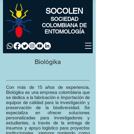
SOCOLEN
SOCIEDAD
COLOMBIANA DE
ENTOMOLOGÍA
Biológika
Con más de 15 años de experiencia,
Biológika es una empresa colombiana que
se dedica a la fabricación e importación de
equipos de calidad para la investigación y
preservación de la biodiversidad. Se
especializa en ofrecer soluciones
personalizadas para investigadores y
estudiantes, a través de la entrega de
insumos y apoyo logístico para proyectos
institucionales, siempre poniendo como