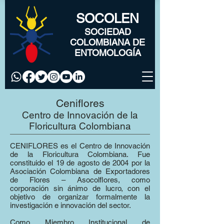
SOCOLEN
SOCIEDAD
COLOMBIANA DE
ENTOMOLOGÍA
Ceniflores
Centro de Innovación de la
Floricultura Colombiana
CENIFLORES es el Centro de Innovación
de la Floricultura Colombiana. Fue
constituido el 19 de agosto de 2004 por la
Asociación Colombiana de Exportadores
de Flores – Asocolflores, como
corporación sin ánimo de lucro, con el
objetivo de organizar formalmente la
investigación e innovación del sector.
Como Miembro Institucional de