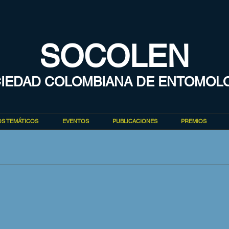
SOCOLEN
IEDAD COLOMBIANA DE ENTOMOL
S TEMÁTICOS
EVENTOS
PUBLICACIONES
PREMIOS