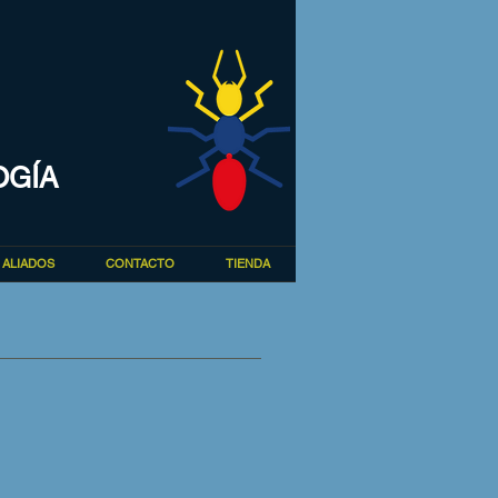
OGÍA
ALIADOS
CONTACTO
TIENDA