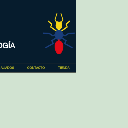
OGÍA
ALIADOS
CONTACTO
TIENDA