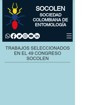
SOCOLEN
SOCIEDAD
COLOMBIANA DE
ENTOMOLOGÍA
TRABAJOS SELECCIONADOS
EN EL 49 CONGRESO
SOCOLEN