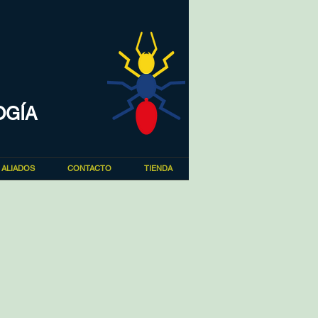
OGÍA
ALIADOS
CONTACTO
TIENDA