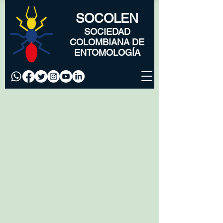
SOCOLEN
SOCIEDAD
COLOMBIANA DE
ENTOMOLOGÍA